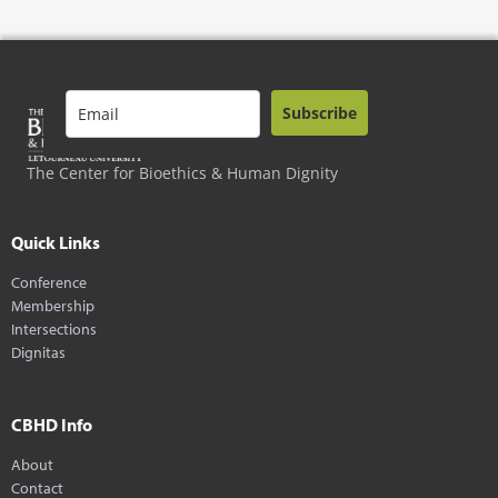
Subscribe
The Center for Bioethics & Human Dignity
Quick Links
Conference
Membership
Intersections
Dignitas
CBHD Info
About
Contact