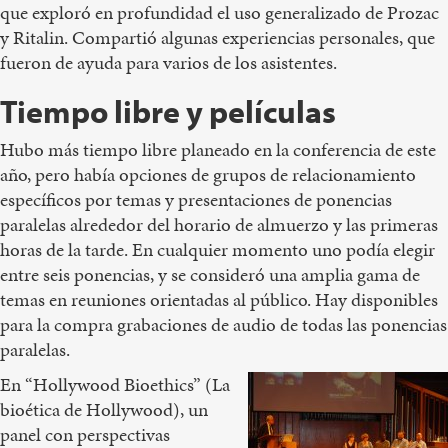
que exploró en profundidad el uso generalizado de Prozac
y Ritalin. Compartió algunas experiencias personales, que
fueron de ayuda para varios de los asistentes.
Tiempo libre y películas
Hubo más tiempo libre planeado en la conferencia de este
año, pero había opciones de grupos de relacionamiento
específicos por temas y presentaciones de ponencias
paralelas alrededor del horario de almuerzo y las primeras
horas de la tarde. En cualquier momento uno podía elegir
entre seis ponencias, y se consideró una amplia gama de
temas en reuniones orientadas al público. Hay disponibles
para la compra grabaciones de audio de todas las ponencias
paralelas.
En “Hollywood Bioethics” (La
bioética de Hollywood), un
panel con perspectivas