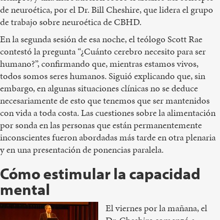
de neuroética, por el Dr. Bill Cheshire, que lidera el grupo
de trabajo sobre neuroética de CBHD.
En la segunda sesión de esa noche, el teólogo Scott Rae
contestó la pregunta “¿Cuánto cerebro necesito para ser
humano?”, confirmando que, mientras estamos vivos,
todos somos seres humanos. Siguió explicando que, sin
embargo, en algunas situaciones clínicas no se deduce
necesariamente de esto que tenemos que ser mantenidos
con vida a toda costa. Las cuestiones sobre la alimentación
por sonda en las personas que están permanentemente
inconscientes fueron abordadas más tarde en otra plenaria
y en una presentación de ponencias paralela.
Cómo estimular la capacidad
mental
El viernes por la mañana, el