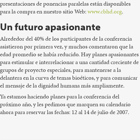
presentaciones de ponencias paralelas están disponibles
para la compra en nuestro sitio Web:
www.cbhd.org
.
Un futuro apasionante
Alrededor del 40% de los participantes de la conferencia
asistieron por primera vez, y muchos comentaron que la
edad promedio se había reducido. Hay planes apasionantes
para estimular e interrelacionar a una cantidad creciente de
grupos de proyecto especiales, para mantenerse a la
delantera en la curva de temas bioéticos, y para comunicar
el mensaje de la dignidad humana más ampliamente.
Ya estamos haciendo planes para la conferencia del
próximo año, y les pedimos que marquen su calendario
ahora para reservar las fechas: 12 al 14 de julio de 2007.