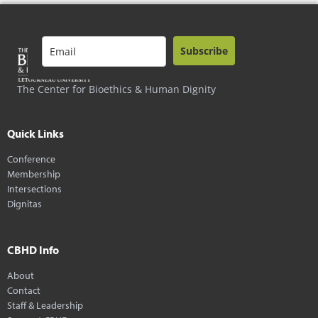
Subscribe
The Center for Bioethics & Human Dignity
Quick Links
Conference
Membership
Intersections
Dignitas
CBHD Info
About
Contact
Staff & Leadership