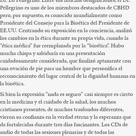
Pellegrino es uno de los miembros destacados de CBHD
pero, por supuesto, es conocido mundialmente como
Presidente del Consejo para la Bioética del Presidente de
EE.UU. Centrando su exposición en la conciencia, analizó
los cambios en la ética durante su propia vida, cuando la
“ética médica” fue reemplazada por la “bioética”. Hubo
mucha chispa y sabiduría en una presentación
cuidadosamente considerada, que finalizó aptamente con
una ovación de pie para un hombre que personifica el
reconocimiento del lugar central de la dignidad humana en
la bioética.
Si bien la expresión “nada es seguro” casi siempre es cierto
en la medicina y el cuidado de la salud, los muchos
cristianos presentes, de muchos trasfondos diferentes,
vieron su confianza en la verdad eterna y la esperanza que
da fortalecidas durante tres días fascinantes. Los CDs de
audio de todas las sesiones plenarias y de todas las