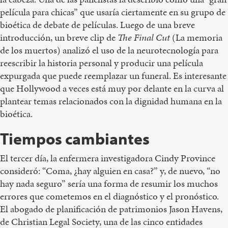
película para chicas” que usaría ciertamente en su grupo de
bioética de debate de películas. Luego de una breve
introducción, un breve clip de
The Final Cut
(La memoria
de los muertos) analizó el uso de la neurotecnología para
reescribir la historia personal y producir una película
expurgada que puede reemplazar un funeral. Es interesante
que Hollywood a veces está muy por delante en la curva al
plantear temas relacionados con la dignidad humana en la
bioética.
Tiempos cambiantes
El tercer día, la enfermera investigadora Cindy Province
consideró: “Coma, ¿hay alguien en casa?” y, de nuevo, “no
hay nada seguro” sería una forma de resumir los muchos
errores que cometemos en el diagnóstico y el pronóstico.
El abogado de planificación de patrimonios Jason Havens,
de Christian Legal Society, una de las cinco entidades