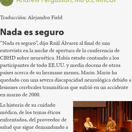
Traducción: Alejandro Field
Nada es seguro
“Nada es seguro”, dijo Raúl Álvarez al final de una
entrevista en la noche de apertura de la conferencia de
CBHD sobre neuroética. Había estado contando a los
participantes de todo EE.UU. y media docena de otros
países acerca de su hermano menor, Mario. Mario ha
quedado con una severa discapacidad neurológica debido a
lesiones cerebrales traumáticas que sufrió en un accidente
en marzo de 2000.
La historia de su cuidado
médico, de los temas éticos
enfrentados, del proveedor de
salud que sigue demandando a