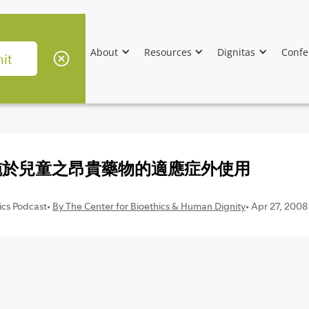
About
Resources
Dignitas
Confe