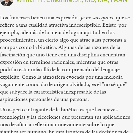
Los franceses tienen una expresión -
je ne sais quois-
que se
refiere a una cualidad atractiva indescriptible. Existe, por
ejemplo, además de la meta de lograr aptitud en los
procedimientos, un cierto algo que atrae a las personas a
campos como la bioética. Algunas de las razones de la
fascinación que uno tiene con una disciplina encuentran
expresión en términos racionales, mientras que otras
podrían estar más allá de la comprensión del lenguaje
explícito. Como la atmósfera evocada por una melodía
vagamente conocida de origen olvidado, es el "no sé qué"
que subyace la característica inexpresable de las
aspiraciones personales de una persona.
Un aspecto intrigante de la bioética es que las nuevas
tecnologías y las elecciones que presentan sus aplicaciones
nos desafían a reflexionar nuevamente sobre lo que
significa ser humano. En esta frontera de las decisiones de