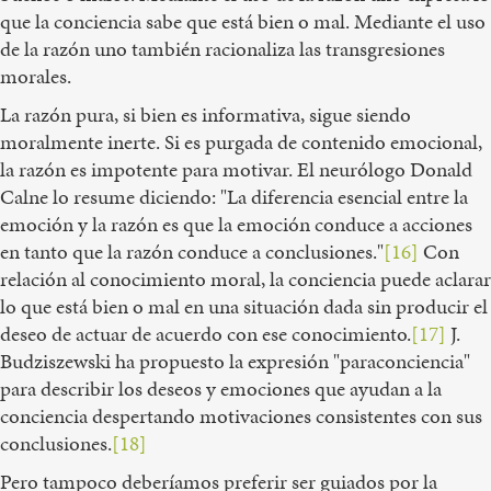
que la conciencia sabe que está bien o mal. Mediante el uso
de la razón uno también racionaliza las transgresiones
morales.
La razón pura, si bien es informativa, sigue siendo
moralmente inerte. Si es purgada de contenido emocional,
la razón es impotente para motivar. El neurólogo Donald
Calne lo resume diciendo: "La diferencia esencial entre la
emoción y la razón es que la emoción conduce a acciones
en tanto que la razón conduce a conclusiones."
[16]
Con
relación al conocimiento moral, la conciencia puede aclarar
lo que está bien o mal en una situación dada sin producir el
deseo de actuar de acuerdo con ese conocimiento.
[17]
J.
Budziszewski ha propuesto la expresión "paraconciencia"
para describir los deseos y emociones que ayudan a la
conciencia despertando motivaciones consistentes con sus
conclusiones.
[18]
Pero tampoco deberíamos preferir ser guiados por la