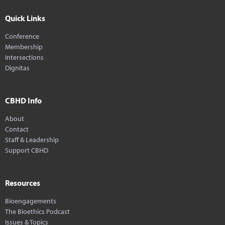
Quick Links
Conference
Membership
Intersections
Dignitas
CBHD Info
About
Contact
Staff & Leadership
Support CBHD
Resources
Bioengagements
The Bioethics Podcast
Issues & Topics