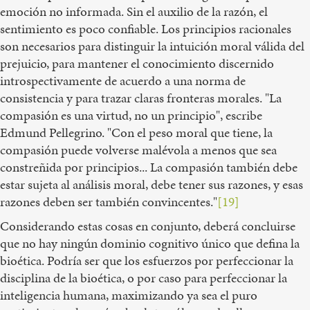
emoción no informada. Sin el auxilio de la razón, el
sentimiento es poco confiable. Los principios racionales
son necesarios para distinguir la intuición moral válida del
prejuicio, para mantener el conocimiento discernido
introspectivamente de acuerdo a una norma de
consistencia y para trazar claras fronteras morales. "La
compasión es una virtud, no un principio", escribe
Edmund Pellegrino. "Con el peso moral que tiene, la
compasión puede volverse malévola a menos que sea
constreñida por principios... La compasión también debe
estar sujeta al análisis moral, debe tener sus razones, y esas
razones deben ser también convincentes."
[19]
Considerando estas cosas en conjunto, deberá concluirse
que no hay ningún dominio cognitivo único que defina la
bioética. Podría ser que los esfuerzos por perfeccionar la
disciplina de la bioética, o por caso para perfeccionar la
inteligencia humana, maximizando ya sea el puro