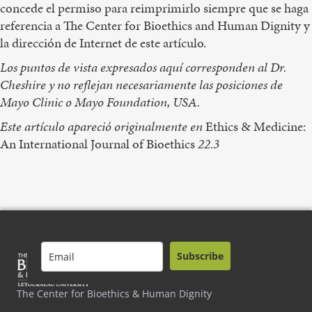
concede el permiso para reimprimirlo siempre que se haga
referencia a The Center for Bioethics and Human Dignity y
la dirección de Internet de este artículo.
Los puntos de vista expresados aquí corresponden al Dr.
Cheshire y no reflejan necesariamente las posiciones de
Mayo Clinic o Mayo Foundation, USA.
Este artículo apareció originalmente en
Ethics & Medicine:
An International Journal of Bioethics
22.3
Subscribe
The Center for Bioethics & Human Dignity