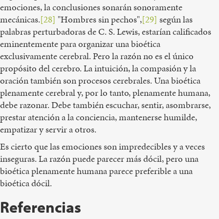
emociones, la conclusiones sonarán sonoramente
mecánicas.
[28]
"Hombres sin pechos",
[29]
según las
palabras perturbadoras de C. S. Lewis, estarían calificados
eminentemente para organizar una bioética
exclusivamente cerebral. Pero la razón no es el único
propósito del cerebro. La intuición, la compasión y la
oración también son procesos cerebrales. Una bioética
plenamente cerebral y, por lo tanto, plenamente humana,
debe razonar. Debe también escuchar, sentir, asombrarse,
prestar atención a la conciencia, mantenerse humilde,
empatizar y servir a otros.
Es cierto que las emociones son impredecibles y a veces
inseguras. La razón puede parecer más dócil, pero una
bioética plenamente humana parece preferible a una
bioética dócil.
Referencias