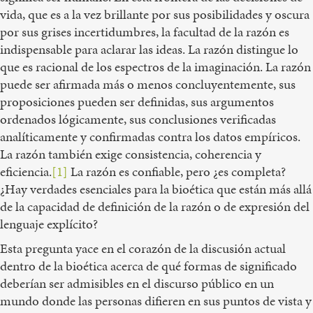
vida, que es a la vez brillante por sus posibilidades y oscura
por sus grises incertidumbres, la facultad de la razón es
indispensable para aclarar las ideas. La razón distingue lo
que es racional de los espectros de la imaginación. La razón
puede ser afirmada más o menos concluyentemente, sus
proposiciones pueden ser definidas, sus argumentos
ordenados lógicamente, sus conclusiones verificadas
analíticamente y confirmadas contra los datos empíricos.
La razón también exige consistencia, coherencia y
eficiencia.
[1]
La razón es confiable, pero ¿es completa?
¿Hay verdades esenciales para la bioética que están más allá
de la capacidad de definición de la razón o de expresión del
lenguaje explícito?
Esta pregunta yace en el corazón de la discusión actual
dentro de la bioética acerca de qué formas de significado
deberían ser admisibles en el discurso público en un
mundo donde las personas difieren en sus puntos de vista y