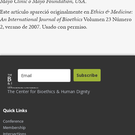
Mayo Clinic o Mayo Foundation, USA.
Este artículo apareció originalmente en
Ethics & Medicine:
An International Journal of Bioethics
Volumen 23 Número
2, verano de 2007. Usado con permiso.
Subscribe
The Center for Bioethics & Human Dignity
Quick Links
Conference
Membership
Intersections