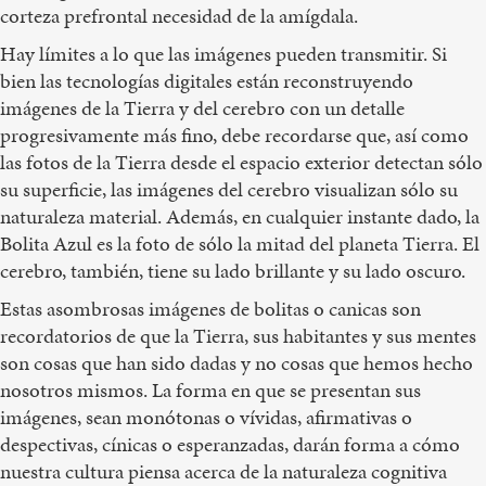
corteza prefrontal necesidad de la amígdala.
Hay límites a lo que las imágenes pueden transmitir. Si
bien las tecnologías digitales están reconstruyendo
imágenes de la Tierra y del cerebro con un detalle
progresivamente más fino, debe recordarse que, así como
las fotos de la Tierra desde el espacio exterior detectan sólo
su superficie, las imágenes del cerebro visualizan sólo su
naturaleza material. Además, en cualquier instante dado, la
Bolita Azul es la foto de sólo la mitad del planeta Tierra. El
cerebro, también, tiene su lado brillante y su lado oscuro.
Estas asombrosas imágenes de bolitas o canicas son
recordatorios de que la Tierra, sus habitantes y sus mentes
son cosas que han sido dadas y no cosas que hemos hecho
nosotros mismos. La forma en que se presentan sus
imágenes, sean monótonas o vívidas, afirmativas o
despectivas, cínicas o esperanzadas, darán forma a cómo
nuestra cultura piensa acerca de la naturaleza cognitiva