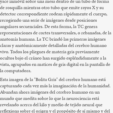
yace inmóvil sobre una mesa dentro de un tubo de forma
de rosquilla mientras otro tubo que emite rayos X y su
detector correspondiente rodean rápidamente el cuerpo,
recogiendo una serie de imágenes desde posiciones
angulares secuenciales. De esta forma, la TC genera
representaciones de cortes transversales, o rebanadas, de la
anatomía humana. La TC brindó las primeras imágenes
claras y anatómicamente detalladas del cerebro humano
vivo. Todos los pliegues de materia gris previamente
ocultos bajo el cráneo han surgido espléndidamente a la
vista, agrupados en matices de gris digital en la pantalla de
la computadora.
Esta imagen de la "Bolita Gris" del cerebro humano está
capturando cada vez más la imaginación de la humanidad.
Abundan ahora imágenes del cerebro humano en un
mundo que medita sobre lo que la neurociencia está
revelando acerca del kilo y medio de tejido neural que
reflexiona sobre el origen y el propósito de sí mismo y del