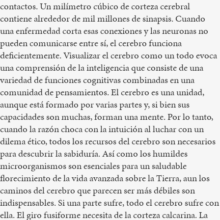
contactos. Un milímetro cúbico de corteza cerebral
contiene alrededor de mil millones de sinapsis. Cuando
una enfermedad corta esas conexiones y las neuronas no
pueden comunicarse entre sí, el cerebro funciona
deficientemente. Visualizar el cerebro como un todo evoca
una comprensión de la inteligencia que consiste de una
variedad de funciones cognitivas combinadas en una
comunidad de pensamientos. El cerebro es una unidad,
aunque está formado por varias partes y, si bien sus
capacidades son muchas, forman una mente. Por lo tanto,
cuando la razón choca con la intuición al luchar con un
dilema ético, todos los recursos del cerebro son necesarios
para descubrir la sabiduría. Así como los humildes
microorganismos son esenciales para un saludable
florecimiento de la vida avanzada sobre la Tierra, aun los
caminos del cerebro que parecen ser más débiles son
indispensables. Si una parte sufre, todo el cerebro sufre con
ella. El giro fusiforme necesita de la corteza calcarina. La