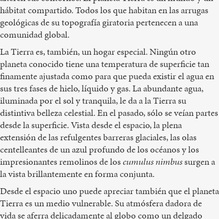
hábitat compartido. Todos los que habitan en las arrugas
geológicas de su topografía giratoria pertenecen a una
comunidad global.
La Tierra es, también, un hogar especial. Ningún otro
planeta conocido tiene una temperatura de superficie tan
finamente ajustada como para que pueda existir el agua en
sus tres fases de hielo, líquido y gas. La abundante agua,
iluminada por el sol y tranquila, le da a la Tierra su
distintiva belleza celestial. En el pasado, sólo se veían partes
desde la superficie. Vista desde el espacio, la plena
extensión de las refulgentes barreras glaciales, las olas
centelleantes de un azul profundo de los océanos y los
impresionantes remolinos de los
cumulus nimbus
surgen a
la vista brillantemente en forma conjunta.
Desde el espacio uno puede apreciar también que el planeta
Tierra es un medio vulnerable. Su atmósfera dadora de
vida se aferra delicadamente al globo como un delgado