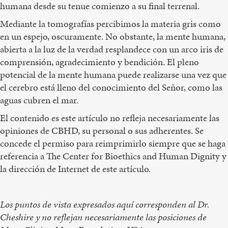
humana desde su tenue comienzo a su final terrenal.
Mediante la tomografías percibimos la materia gris como
en un espejo, oscuramente. No obstante, la mente humana,
abierta a la luz de la verdad resplandece con un arco iris de
comprensión, agradecimiento y bendición. El pleno
potencial de la mente humana puede realizarse una vez que
el cerebro está lleno del conocimiento del Señor, como las
aguas cubren el mar.
El contenido es este artículo no refleja necesariamente las
opiniones de CBHD, su personal o sus adherentes. Se
concede el permiso para reimprimirlo siempre que se haga
referencia a The Center for Bioethics and Human Dignity y
la dirección de Internet de este artículo.
Los puntos de vista expresados aquí corresponden al Dr.
Cheshire y no reflejan necesariamente las posiciones de