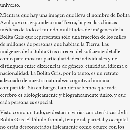
universo.
Mientras que hay una imagen que lleva el nombre de Bolita
Azul que corresponde a una Tierra, hay en las clínicas
médicas de todo el mundo multitudes de imágenes de la
Bolita Gris que representan sólo una fracción de los miles
de millones de personas que habitan la Tierra. Las
imágenes de la Bolita Gris carecen del suficiente detalle
como para mostrar particularidades individuales y no
distinguen entre diferencias de género, etnicidad, idioma o
nacionalidad. La Bolita Gris, por lo tanto, es un retrato
adecuado de nuestra naturaleza cognitiva humana
compartida. Sin embargo, también sabemos que cada
cerebro es biológicamente y biográficamente único, y que
cada persona es especial.
Visto como un todo, se destacan varias características de la
Bolita Gris. El lóbulo frontal, temporal, parietal y occipital
no están desconectados físicamente como ocurre con los