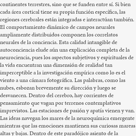
continentes terrestres, sino que se funden entre sí. Si bien
cada área cortical tiene su propia función específica, las
regiones cerebrales están integradas e interactúan también.
El comportamiento dinámico de campos neurales
ampliamente distribuidos componen los correlatos
neurales de la conciencia. Esta calidad intangible de
autoconciencia elude aún una explicación completa de la
neurociencia, pues los aspectos subjetivos y espirituales de
la vida encuentran una dimensión de realidad tan
imperceptible a la investigación empírica como lo es el
viento a una cámara fotográfica. Las palabras, como las
nubes, esbozan brevemente su dirección y luego se
desvanecen. Dentro del cerebro, hay corrientes de
pensamiento que vagan por terrenos contemplativos
imprevistos. Las estaciones de pasión y apatía vienen y van.
Las ideas navegan los mares de la neuroquímica emergente
mientras que las emociones mantienen sus curiosas mareas
altas y bajas. Dentro de este paradójico asiento de la