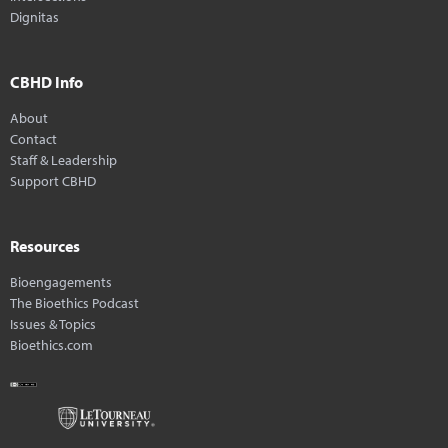
Dignitas
CBHD Info
About
Contact
Staff & Leadership
Support CBHD
Resources
Bioengagements
The Bioethics Podcast
Issues & Topics
Bioethics.com