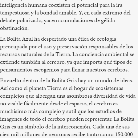
inteligencia humana coexisten el potencial para la ira
tempestuosa y la bondad amable. Y, en cada extremo del
debate polarizado, yacen acumulaciones de gélida
obstinación.
La Bolita Azul ha despertado una ética de ecología
preocupada por el uso y preservación responsables de los
recursos naturales de la Tierra. La conciencia ambiental se
extiende también al cerebro, ya que importa qué tipos de
pensamientos escogemos para llenar nuestros cerebros.
Envuelto dentro de la Bolita Gris hay un mundo de ideas.
Así como el planeta Tierra es el hogar de ecosistemas
complejos que albergan una asombrosa diversidad de vida
no visible fácilmente desde el espacio, el cerebro es
muchísimo más complejo y sutil que los estudios de
imágenes de todo el cerebro pueden representar. La Bolita
Gris es un símbolo de la interconexión. Cada una de sus
cien mil millones de neuronas recibe tanto como 150.000